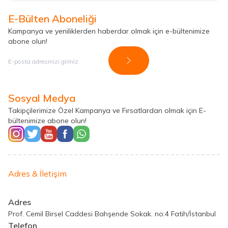
E-Bülten Aboneliği
Kampanya ve yeniliklerden haberdar olmak için e-bültenimize
abone olun!
Kayıt Ol
Sosyal Medya
Takipçilerimize Özel Kampanya ve Fırsatlardan olmak için E-
bültenimize abone olun!
Adres & İletişim
Adres
Prof. Cemil Birsel Caddesi Bahşende Sokak. no:4 Fatih/İstanbul
Telefon