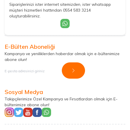
Siparişlerinizi ister internet sitemizden, ister whatsapp
müşteri hizmetleri hattından 0554 583 3214
oluşturabilirsiniz.
E-Bülten Aboneliği
Kampanya ve yeniliklerden haberdar olmak için e-bültenimize
abone olun!
Kayıt Ol
Sosyal Medya
Takipçilerimize Özel Kampanya ve Fırsatlardan olmak için E-
bültenimize abone olun!