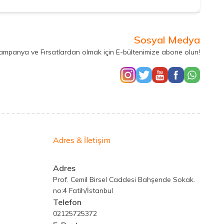
Sosyal Medya
Kampanya ve Fırsatlardan olmak için E-bültenimize abone olun!
Adres & İletişim
Adres
Prof. Cemil Birsel Caddesi Bahşende Sokak.
no:4 Fatih/İstanbul
Telefon
02125725372