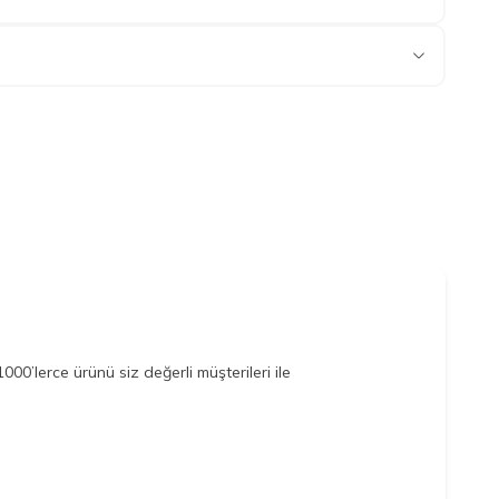
00’lerce ürünü siz değerli müşterileri ile