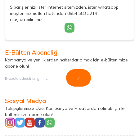
Siparişlerinizi ister internet sitemizden, ister whatsapp
müşteri hizmetleri hattından 0554 583 3214
oluşturabilirsiniz.
E-Bülten Aboneliği
Kampanya ve yeniliklerden haberdar olmak için e-bültenimize
abone olun!
Kayıt Ol
Sosyal Medya
Takipçilerimize Özel Kampanya ve Fırsatlardan olmak için E-
bültenimize abone olun!