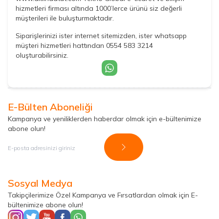
hizmetleri firması altında 1000’lerce ürünü siz değerli
müşterileri ile buluşturmaktadır.
Siparişlerinizi ister internet sitemizden, ister whatsapp
müşteri hizmetleri hattından 0554 583 3214
oluşturabilirsiniz.
E-Bülten Aboneliği
Kampanya ve yeniliklerden haberdar olmak için e-bültenimize
abone olun!
Kayıt Ol
Sosyal Medya
Takipçilerimize Özel Kampanya ve Fırsatlardan olmak için E-
bültenimize abone olun!