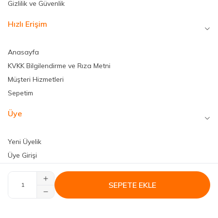
Gizlilik ve Güvenlik
Hızlı Erişim
Anasayfa
KVKK Bilgilendirme ve Rıza Metni
Müşteri Hizmetleri
Sepetim
Üye
Yeni Üyelik
Üye Girişi
SEPETE EKLE