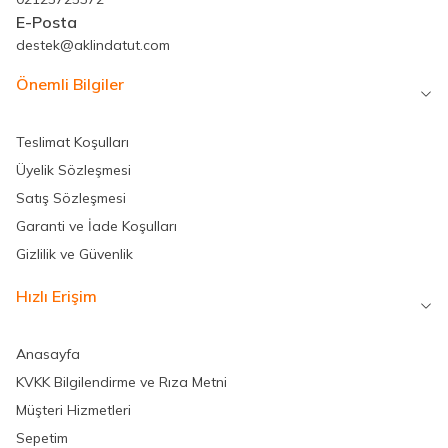
E-Posta
destek@aklindatut.com
Önemli Bilgiler
Teslimat Koşulları
Üyelik Sözleşmesi
Satış Sözleşmesi
Garanti ve İade Koşulları
Gizlilik ve Güvenlik
Hızlı Erişim
Anasayfa
KVKK Bilgilendirme ve Rıza Metni
Müşteri Hizmetleri
Sepetim