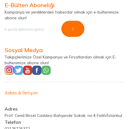
E-Bülten Aboneliği
Kampanya ve yeniliklerden haberdar olmak için e-bültenimize
abone olun!
Kayıt Ol
Sosyal Medya
Takipçilerimize Özel Kampanya ve Fırsatlardan olmak için E-
bültenimize abone olun!
Adres & İletişim
Adres
Prof. Cemil Birsel Caddesi Bahşende Sokak. no:4 Fatih/İstanbul
Telefon
02125725372