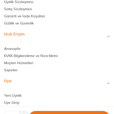
Üyelik Sözleşmesi
Satış Sözleşmesi
Garanti ve İade Koşulları
Gizlilik ve Güvenlik
Hızlı Erişim
Anasayfa
KVKK Bilgilendirme ve Rıza Metni
Müşteri Hizmetleri
Sepetim
Üye
Yeni Üyelik
Üye Girişi