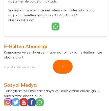
müşterileri ile buluşturmaktadır.
Siparişlerinizi ister internet sitemizden, ister whatsapp
müşteri hizmetleri hattından 0554 583 3214
oluşturabilirsiniz.
E-Bülten Aboneliği
Kampanya ve yeniliklerden haberdar olmak için e-bültenimize
abone olun!
Kayıt Ol
Sosyal Medya
Takipçilerimize Özel Kampanya ve Fırsatlardan olmak için E-
bültenimize abone olun!