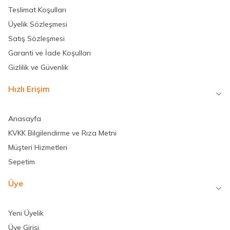
Teslimat Koşulları
Üyelik Sözleşmesi
Satış Sözleşmesi
Garanti ve İade Koşulları
Gizlilik ve Güvenlik
Hızlı Erişim
Anasayfa
KVKK Bilgilendirme ve Rıza Metni
Müşteri Hizmetleri
Sepetim
Üye
Yeni Üyelik
Üye Girişi