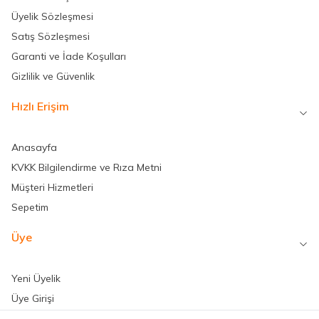
Üyelik Sözleşmesi
Satış Sözleşmesi
Garanti ve İade Koşulları
Gizlilik ve Güvenlik
Hızlı Erişim
Anasayfa
KVKK Bilgilendirme ve Rıza Metni
Müşteri Hizmetleri
Sepetim
Üye
Yeni Üyelik
Üye Girişi