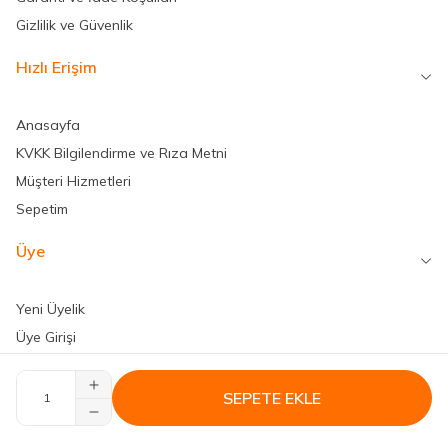
Gizlilik ve Güvenlik
Hızlı Erişim
Anasayfa
KVKK Bilgilendirme ve Rıza Metni
Müşteri Hizmetleri
Sepetim
Üye
Yeni Üyelik
Üye Girişi
SEPETE EKLE