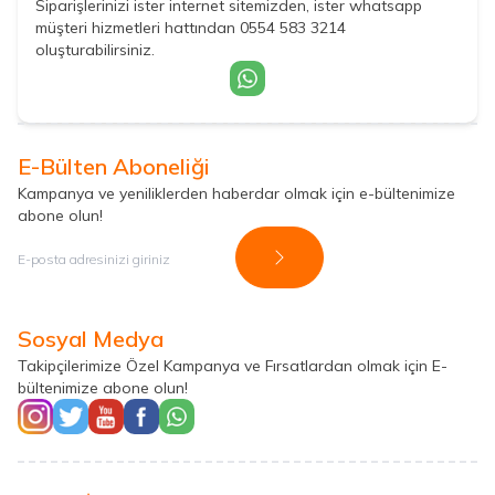
Siparişlerinizi ister internet sitemizden, ister whatsapp
müşteri hizmetleri hattından 0554 583 3214
oluşturabilirsiniz.
E-Bülten Aboneliği
Kampanya ve yeniliklerden haberdar olmak için e-bültenimize
abone olun!
Kayıt Ol
Sosyal Medya
Takipçilerimize Özel Kampanya ve Fırsatlardan olmak için E-
bültenimize abone olun!